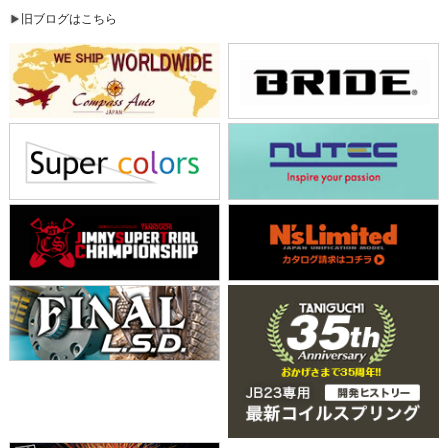
旧ブログはこちら