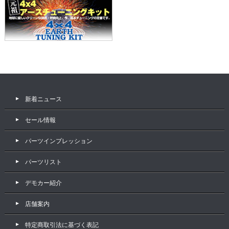
新着ニュース
セール情報
パーツインプレッション
パーツリスト
デモカー紹介
店舗案内
特定商取引法に基づく表記