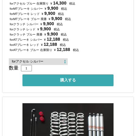
14,300
forアクセル ブルー 在庫限り
¥
税込
9,900
forMTブレーキ シルバー
¥
税込
9,900
forMTブレーキ レッド
¥
税込
9,900
forMTブレーキ ブルー 廃番
¥
税込
9,900
forクラッチ シルバー
¥
税込
9,900
forクラッチ レッド
¥
税込
9,900
forクラッチ ブルー 廃番
¥
税込
12,188
forATブレーキ シルバー
¥
税込
12,188
forATブレーキ レッド
¥
税込
12,188
forATブレーキ ブルー 在庫限り
¥
税込
数量