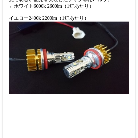
←ホワイト6000k 2600lm（1灯あたり）
イエロー2400k 2200lm（1灯あたり）