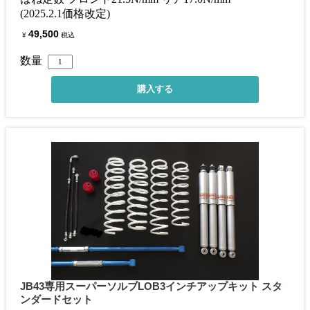
(2025.2.1価格改定)
49,500
¥
税込
数量
JB43専用スーパーソルブLOB3インチアップキット スタ
ンダードセット