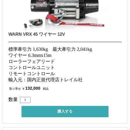
WARN VRX 45 ワイヤー 12V
標準牽引力 1,630kg 最大牽引力 2,041kg
ワイヤー 6.3mmx15m
ローラーフェアリード
コントロールユニット
リモートコントロール
輸入元：国内正規代理店トレイル社
132,000
取り寄せ
¥
税込
数量