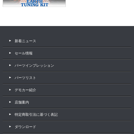
新着ニュース
セール情報
パーツインプレッション
パーツリスト
デモカー紹介
店舗案内
特定商取引法に基づく表記
ダウンロード