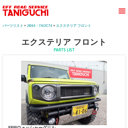
パーツリスト
>
JB64・74/JC74
>
エクステリア フロント
エクステリア フロント
PARTS LIST
FRPウォッシャーグリル