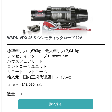
WARN VRX 45-S シンセティックロープ 12V
標準牽引力 1,630kg 最大牽引力 2,041kg
シンセティックロープ 6.3mmx15m
ハウズフェアリード
コントロールユニット
リモートコントロール
輸入元：国内正規代理店トレイル社
142,560
取り寄せ
¥
税込
数量