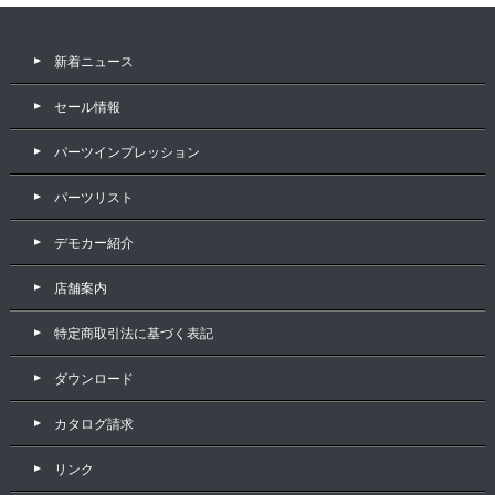
新着ニュース
セール情報
パーツインプレッション
パーツリスト
デモカー紹介
店舗案内
特定商取引法に基づく表記
ダウンロード
カタログ請求
リンク