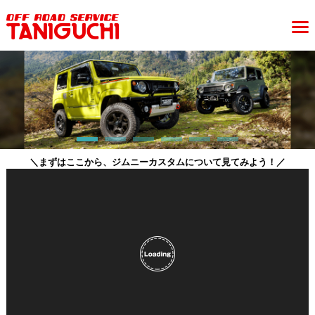
＼まずはここから、ジムニーカスタムについて見てみよう！／