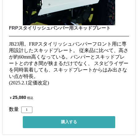
FRPスタイリッシュバンパー用スキッドプレート
JB23用。FRPスタイリッシュバンパーフロント用に専
用設計したスキッドプレート。 従来品に比べて、高さ
が約60mm高くなっている。バンパーとスキッドプレ
ートとのすき間が狭まるだけでなく、 スタビライザー
を同時装着しても、スキッドプレートからはみ出さな
い点が特長。
(2025.2.1定価改定)
25,080
¥
税込
数量