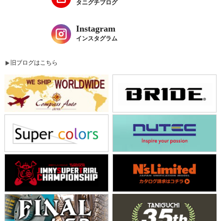
タニグチブログ
Instagram
インスタグラム
旧ブログはこちら