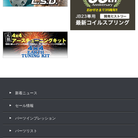
新着ニュース
セール情報
パーツインプレッション
パーツリスト