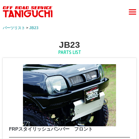
パーツリスト
>
JB23
JB23
PARTS LIST
FRPスタイリッシュバンパー フロント