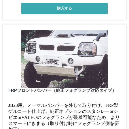
FRPフロントバンパー（純正フォグランプ対応タイプ）
JB23用。ノーマルバンパーを外して取り付け。FRP製
ゲルコート仕上げ。純正オプションのスタンレーorシ
ビエorVALEOのフォグランプが装着可能なため、より
スマートにきまる（取り付け時にフォグランプ側を要