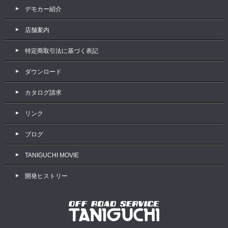
デモカー紹介
店舗案内
特定商取引法に基づく表記
ダウンロード
カタログ請求
リンク
ブログ
TANIGUCHI MOVIE
開発ヒストリー