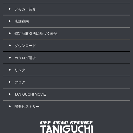
デモカー紹介
店舗案内
特定商取引法に基づく表記
ダウンロード
カタログ請求
リンク
ブログ
TANIGUCHI MOVIE
開発ヒストリー