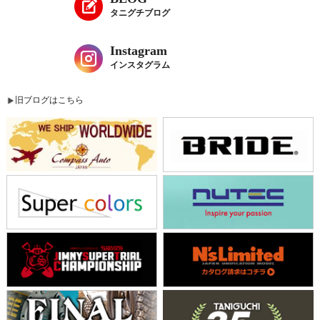
タニグチブログ
Instagram
インスタグラム
旧ブログはこちら