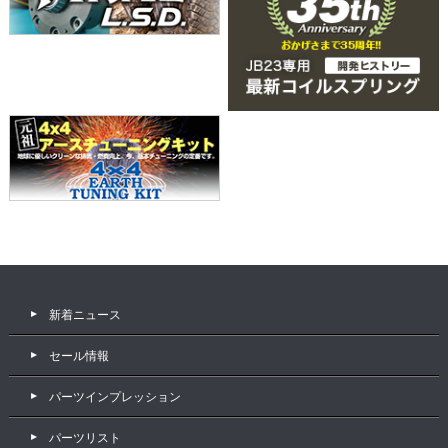
新着ニュース
セール情報
パーツインプレッション
パーツリスト