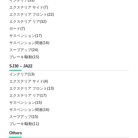
インテリア
(33)
エクステリア サイド
(7)
エクステリア フロント
(22)
エクステリア リア
(32)
ガード
(7)
サスペンション
(17)
サスペンション関連
(16)
スープアップ
(24)
ブレーキ/駆動
(15)
SJ30 – JA22
インテリア
(13)
エクステリア サイド
(4)
エクステリア フロント
(13)
エクステリア リア
(17)
サスペンション
(15)
サスペンション関連
(16)
スープアップ
(15)
ブレーキ/駆動
(11)
Others