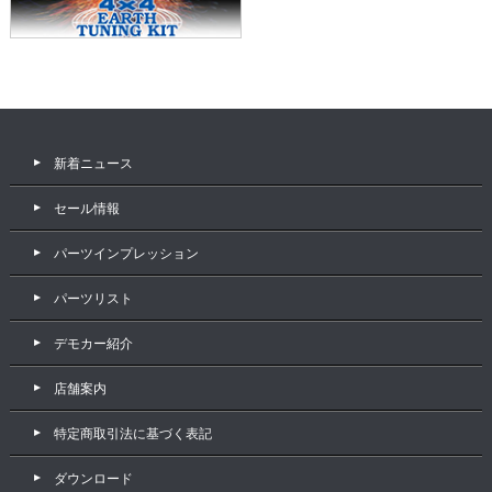
新着ニュース
セール情報
パーツインプレッション
パーツリスト
デモカー紹介
店舗案内
特定商取引法に基づく表記
ダウンロード