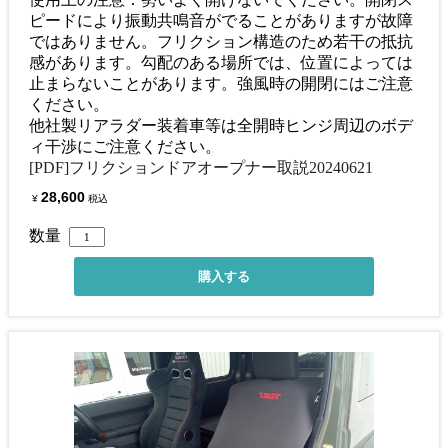
ピードにより振動共鳴音がでることがありますが故障
ではありません。フリクション構造のため若干の抵抗
感があります。勾配のある場所では、位置によっては
止まらないことがあります。強風時の開閉にはご注意
ください。
他社製リアラダー装着車等は全開時ヒンジ周辺のボデ
ィ干渉にご注意ください。
[PDF]フリクションドアオープナー取説20240621
28,600
¥
税込
数量