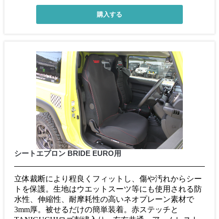
シートエプロン BRIDE EURO用
立体裁断により程良くフィットし、傷や汚れからシー
トを保護。生地はウエットスーツ等にも使用される防
水性、伸縮性、耐摩耗性の高いネオプレーン素材で
3mm厚。被せるだけの簡単装着。赤ステッチと