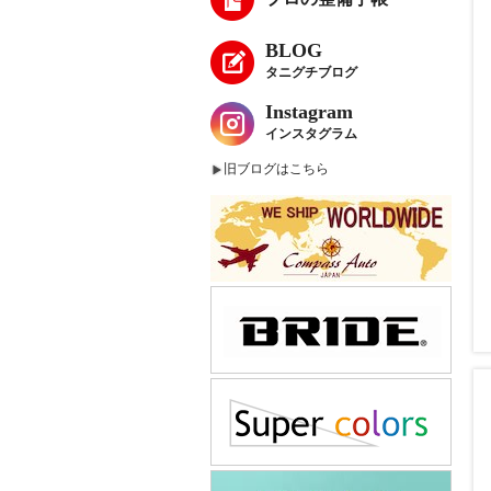
BLOG
タニグチブログ
Instagram
インスタグラム
旧ブログはこちら