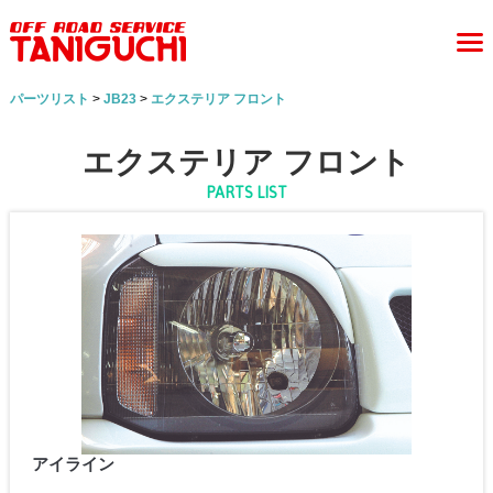
パーツリスト
>
JB23
>
エクステリア フロント
エクステリア フロント
PARTS LIST
アイライン