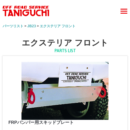
パーツリスト
>
JB23
>
エクステリア フロント
エクステリア フロント
PARTS LIST
FRPバンパー用スキッドプレート