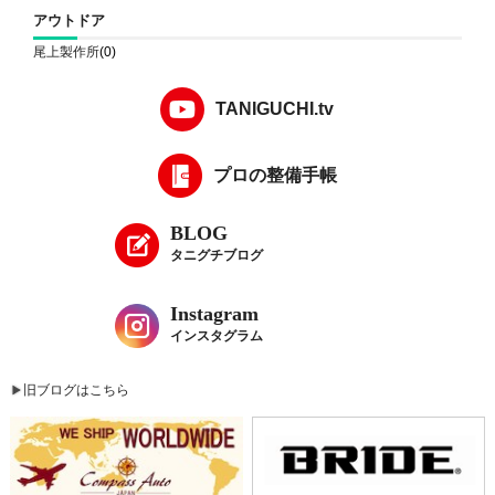
アウトドア
尾上製作所
(0)
TANIGUCHI.tv
プロの整備手帳
BLOG
タニグチブログ
Instagram
インスタグラム
旧ブログはこちら