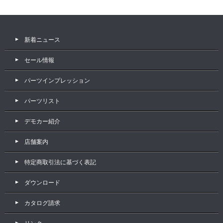
新着ニュース
セール情報
パーツインプレッション
パーツリスト
デモカー紹介
店舗案内
特定商取引法に基づく表記
ダウンロード
カタログ請求