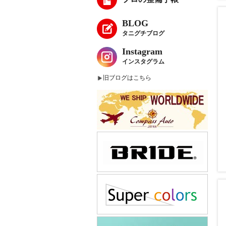
BLOG
タニグチブログ
Instagram
インスタグラム
旧ブログはこちら