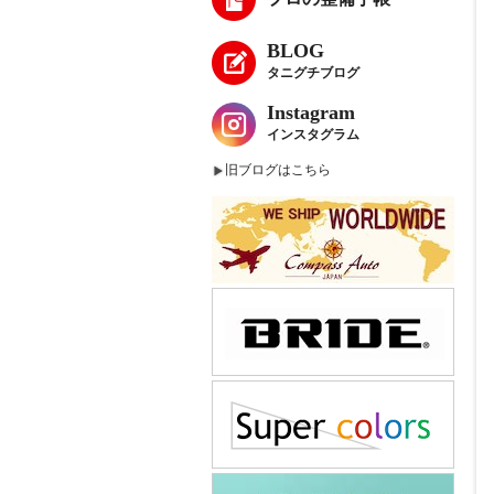
BLOG
タニグチブログ
Instagram
インスタグラム
旧ブログはこちら