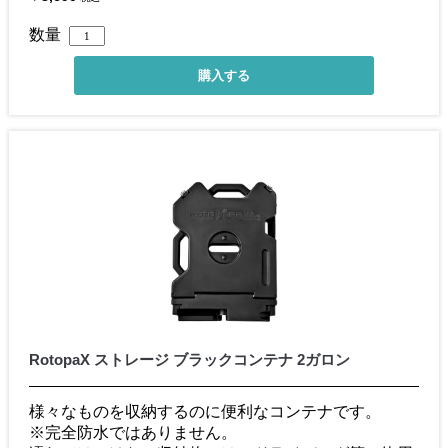
数量
RotopaX ストレージ ブラックコンテナ 2ガロン
様々なものを収納するのに便利なコンテナです。
※完全防水ではありません。