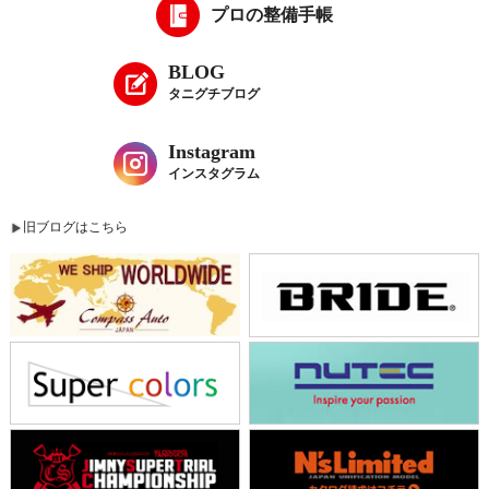
プロの整備手帳
BLOG
タニグチブログ
Instagram
インスタグラム
旧ブログはこちら