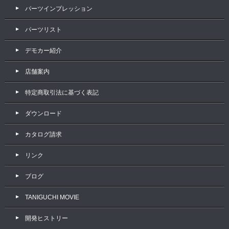
パーツインプレッション
パーツリスト
デモカー紹介
店舗案内
特定商取引法に基づく表記
ダウンロード
カタログ請求
リンク
ブログ
TANIGUCHI MOVIE
開発ヒストリー