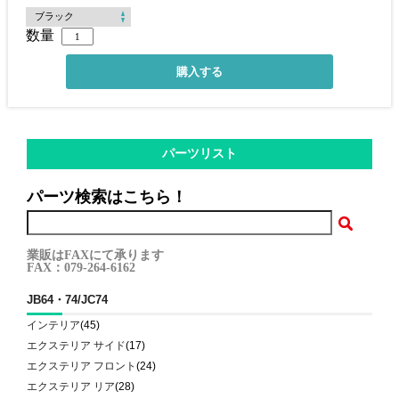
数量
パーツリスト
パーツ検索はこちら！
業販はFAXにて承ります
FAX：079-264-6162
JB64・74/JC74
インテリア
(45)
エクステリア サイド
(17)
エクステリア フロント
(24)
エクステリア リア
(28)