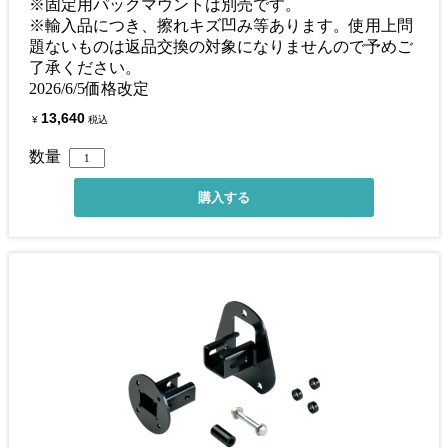
※固定用パックマウントは別売です。
※輸入品につき、擦れキズ凹み等あります。使用上問
題ないものは返品交換の対象になりませんので予めご
了承ください。
2026/6/5価格改定
13,640
¥
税込
数量