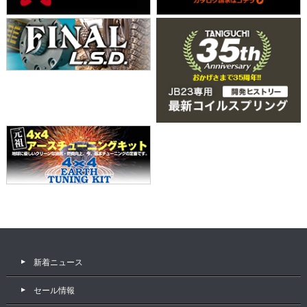
新着ニュース
セール情報