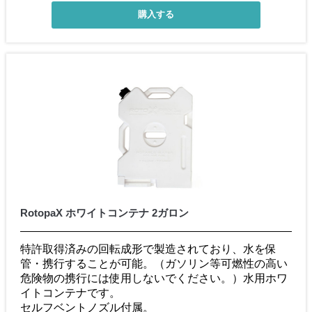
RotopaX ホワイトコンテナ 2ガロン
特許取得済みの回転成形で製造されており、水を保
管・携行することが可能。（ガソリン等可燃性の高い
危険物の携行には使用しないでください。）水用ホワ
イトコンテナです。
セルフベントノズル付属。