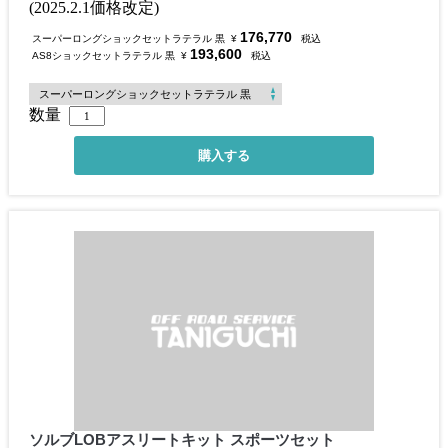
(2025.2.1価格改定)
176,770
スーパーロングショックセットラテラル 黒
¥
税込
193,600
AS8ショックセットラテラル 黒
¥
税込
数量
ソルブLOBアスリートキット スポーツセット