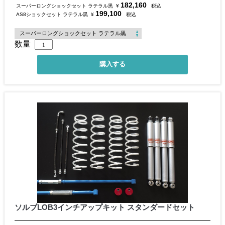
182,160
スーパーロングショックセット ラテラル黒
¥
税込
199,100
AS8ショックセット ラテラル黒
¥
税込
数量
ソルブLOB3インチアップキット スタンダードセット