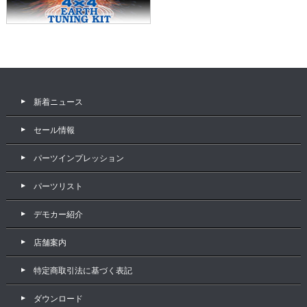
新着ニュース
セール情報
パーツインプレッション
パーツリスト
デモカー紹介
店舗案内
特定商取引法に基づく表記
ダウンロード