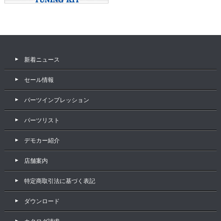
新着ニュース
セール情報
パーツインプレッション
パーツリスト
デモカー紹介
店舗案内
特定商取引法に基づく表記
ダウンロード