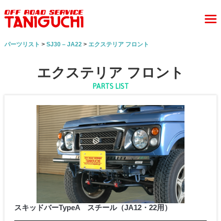
パーツリスト
>
SJ30 – JA22
>
エクステリア フロント
エクステリア フロント
PARTS LIST
スキッドバーTypeA スチール（JA12・22用）