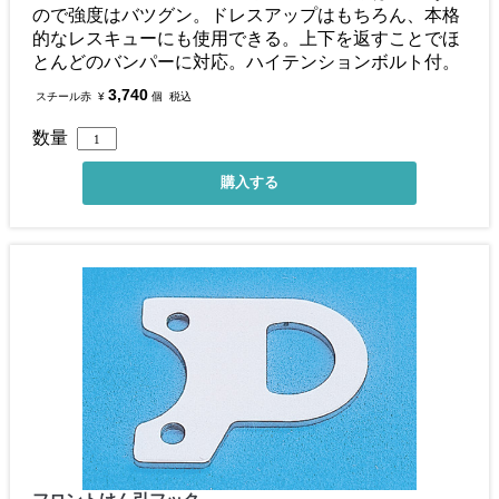
ので強度はバツグン。ドレスアップはもちろん、本格
的なレスキューにも使用できる。上下を返すことでほ
とんどのバンパーに対応。ハイテンションボルト付。
3,740
スチール赤
¥
個
税込
数量