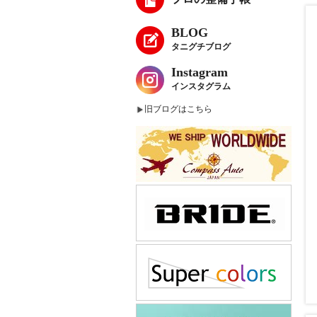
BLOG
タニグチブログ
Instagram
インスタグラム
旧ブログはこちら