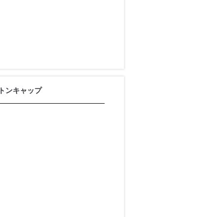
トンキャップ