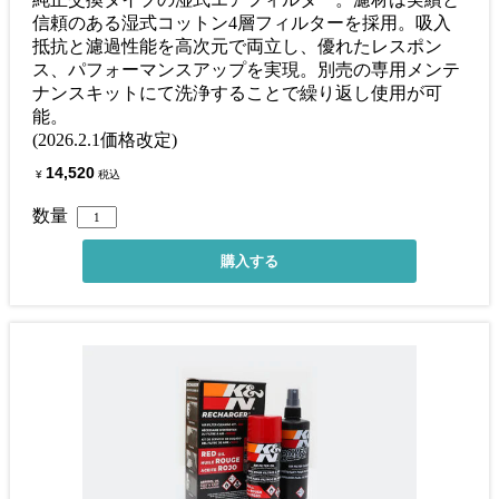
信頼のある湿式コットン4層フィルターを採用。吸入
抵抗と濾過性能を高次元で両立し、優れたレスポン
ス、パフォーマンスアップを実現。別売の専用メンテ
ナンスキットにて洗浄することで繰り返し使用が可
能。
(2026.2.1価格改定)
14,520
¥
税込
数量