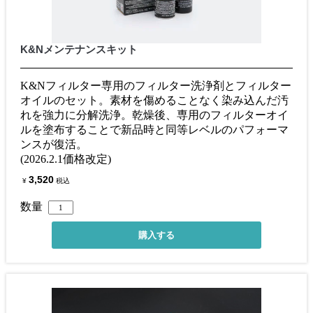
K&Nメンテナンスキット
K&Nフィルター専用のフィルター洗浄剤とフィルター
オイルのセット。素材を傷めることなく染み込んだ汚
れを強力に分解洗浄。乾燥後、専用のフィルターオイ
ルを塗布することで新品時と同等レベルのパフォーマ
ンスが復活。
(2026.2.1価格改定)
3,520
¥
税込
数量