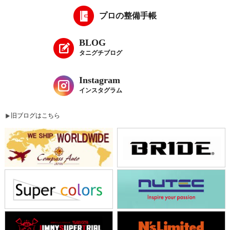
プロの整備手帳
BLOG
タニグチブログ
Instagram
インスタグラム
旧ブログはこちら