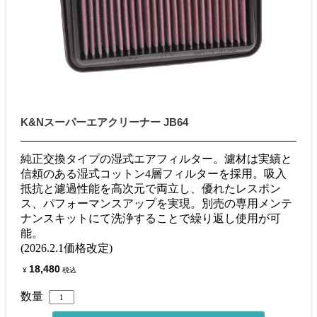
K&Nスーパーエアクリーナー JB64
純正交換タイプの湿式エアフィルター。濾材は実績と
信頼のある湿式コットン4層フィルターを採用。吸入
抵抗と濾過性能を高次元で両立し、優れたレスポン
ス、パフォーマンスアップを実現。別売の専用メンテ
ナンスキットにて洗浄することで繰り返し使用が可
能。
(2026.2.1価格改定)
18,480
¥
税込
数量