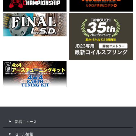
新着ニュース
セール情報