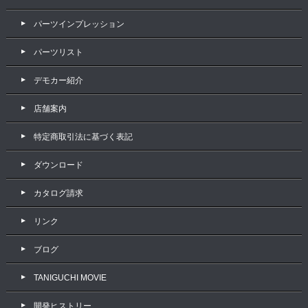
パーツインプレッション
パーツリスト
デモカー紹介
店舗案内
特定商取引法に基づく表記
ダウンロード
カタログ請求
リンク
ブログ
TANIGUCHI MOVIE
開発ヒストリー