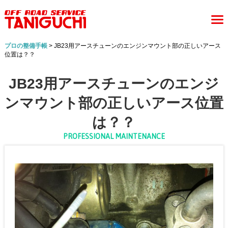
プロの整備手帳
> JB23用アースチューンのエンジンマウント部の正しいアース
位置は？？
JB23用アースチューンのエンジ
ンマウント部の正しいアース位置
は？？
PROFESSIONAL MAINTENANCE