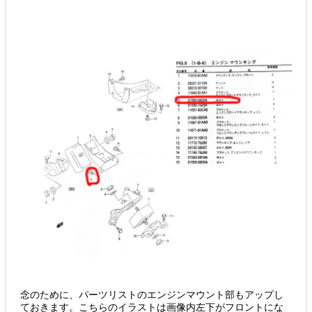
念のために、パーツリストのエンジンマウント部もアップし
ておきます。こちらのイラストは画像内左下がフロントにな