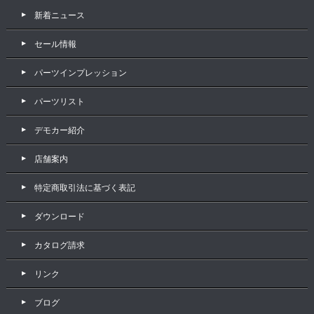
新着ニュース
セール情報
パーツインプレッション
パーツリスト
デモカー紹介
店舗案内
特定商取引法に基づく表記
ダウンロード
カタログ請求
リンク
ブログ