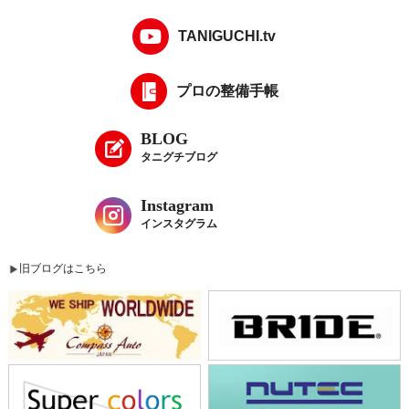
TANIGUCHI.tv
プロの整備手帳
BLOG
タニグチブログ
Instagram
インスタグラム
旧ブログはこちら