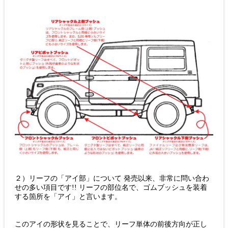
２）リーフの「アイ部」について 発売以来、非常に問い合わ
せの多い項目です!! リーフの部位名で、ゴムブッシュを装着
する箇所を「アイ」と言います。
このアイの形状を見ることで、リーフ単体の前後方向が正し