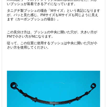
いブッシュが装着できるアイになっています。
タニグチ製ブッシュの場合「Mサイズ」という表記になります
が、パッと見た感じ、PMサイズもMサイズも同じように見え
ます（カーボンブッシュの場合）。
この見分け方は、ブッシュの中央に開いた穴が、大きい方が
PMで小さい方がMになります。
従って、この位置に使用するブッシュは中央に開いた穴が小
さい方を使用してください。