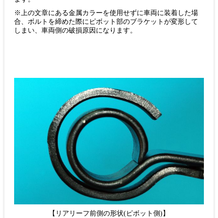
※上の文章にある金属カラーを使用せずに車両に装着した場
合、ボルトを締めた際にピボット部のブラケットが変形して
しまい、車両側の破損原因になります。
【リアリーフ前側の形状(ピボット側)】