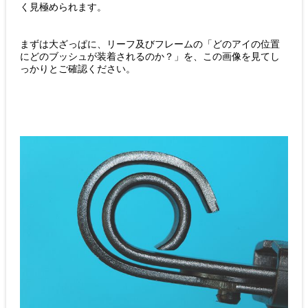
く見極められます。
まずは大ざっぱに、リーフ及びフレームの「どのアイの位置
にどのブッシュが装着されるのか？」を、この画像を見てし
っかりとご確認ください。