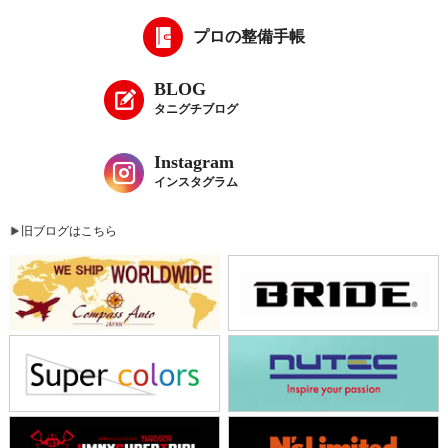
プロの整備手帳
BLOG
タニグチブログ
Instagram
インスタグラム
旧ブログはこちら