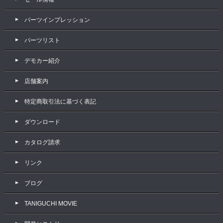
パーツインプレッション
パーツリスト
デモカー紹介
店舗案内
特定商取引法に基づく表記
ダウンロード
カタログ請求
リンク
ブログ
TANIGUCHI MOVIE