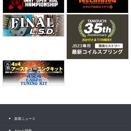
新着ニュース
セール情報