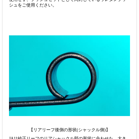
シュをご使用ください。
【リアリーフ後側の形状(シャックル側)】
JA11純正リーフのリアシャックル部の形状に合わせた、大き