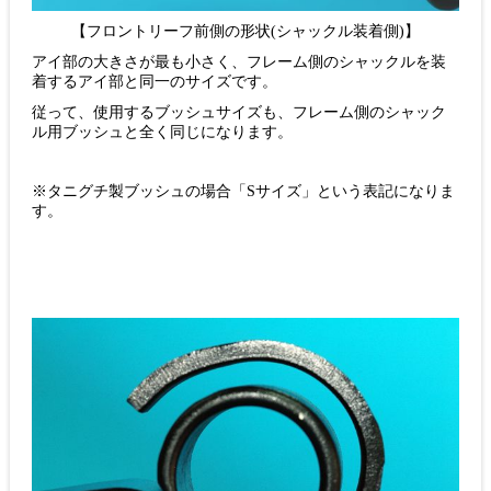
【フロントリーフ前側の形状(シャックル装着側)】
アイ部の大きさが最も小さく、フレーム側のシャックルを装
着するアイ部と同一のサイズです。
従って、使用するブッシュサイズも、フレーム側のシャック
ル用ブッシュと全く同じになります。
※タニグチ製ブッシュの場合「Sサイズ」という表記になりま
す。