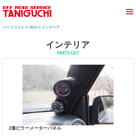
パーツリスト
>
JB23
>
インテリア
インテリア
PARTS LIST
2連ピラーメーターパネル