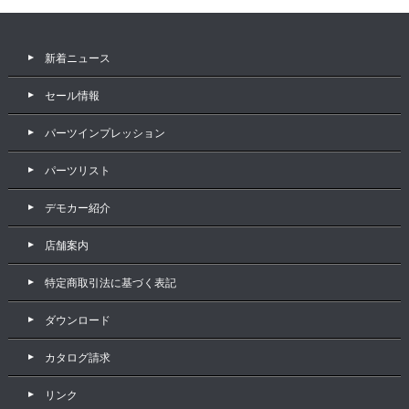
新着ニュース
セール情報
パーツインプレッション
パーツリスト
デモカー紹介
店舗案内
特定商取引法に基づく表記
ダウンロード
カタログ請求
リンク