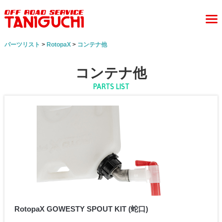
パーツリスト
>
RotopaX
>
コンテナ他
コンテナ他
PARTS LIST
RotopaX GOWESTY SPOUT KIT (蛇口)