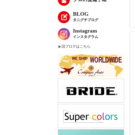
BLOG
タニグチブログ
Instagram
インスタグラム
旧ブログはこちら