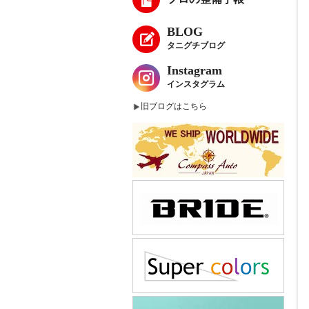
BLOG
タニグチブログ
Instagram
インスタグラム
旧ブログはこちら