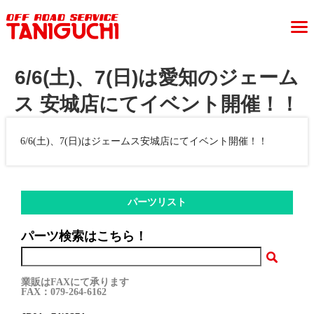
6/6(土)、7(日)は愛知のジェーム
ス 安城店にてイベント開催！！
6/6(土)、7(日)はジェームス安城店にてイベント開催！！
パーツリスト
パーツ検索はこちら！
業販はFAXにて承ります
FAX：079-264-6162