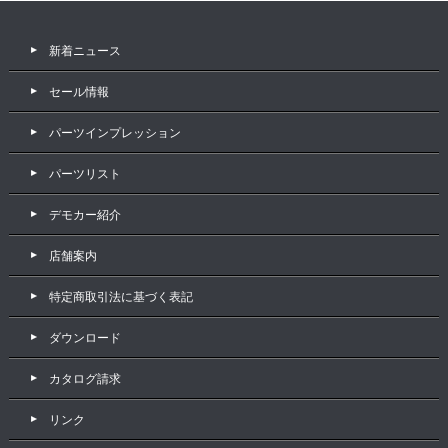
新着ニュース
セール情報
パーツインプレッション
パーツリスト
デモカー紹介
店舗案内
特定商取引法に基づく表記
ダウンロード
カタログ請求
リンク