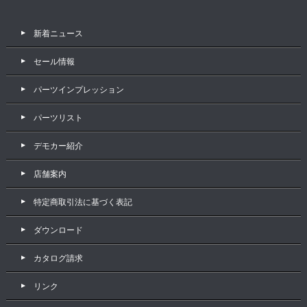
新着ニュース
セール情報
パーツインプレッション
パーツリスト
デモカー紹介
店舗案内
特定商取引法に基づく表記
ダウンロード
カタログ請求
リンク