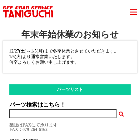
年末年始休業のお知らせ
12/27(土)～1/5(月)まで冬季休業とさせていただきます。
1/6(火)より通常営業いたします。
何卒よろしくお願い申し上げます。
パーツリスト
パーツ検索はこちら！
業販はFAXにて承ります
FAX：079-264-6162