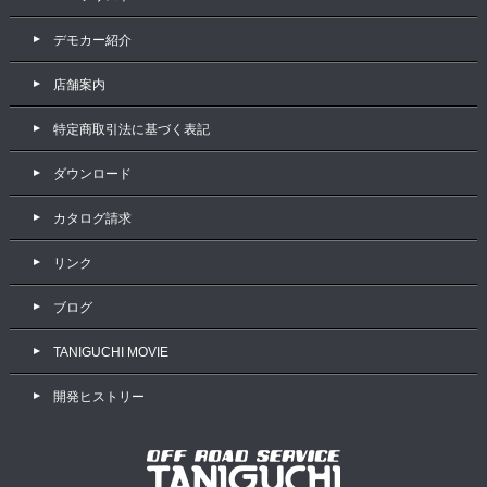
デモカー紹介
店舗案内
特定商取引法に基づく表記
ダウンロード
カタログ請求
リンク
ブログ
TANIGUCHI MOVIE
開発ヒストリー