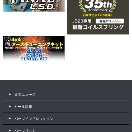
新着ニュース
セール情報
パーツインプレッション
パーツリスト