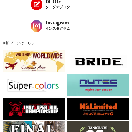
BLOG
タニグチブログ
Instagram
インスタグラム
旧ブログはこちら