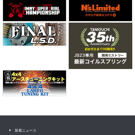
新着ニュース