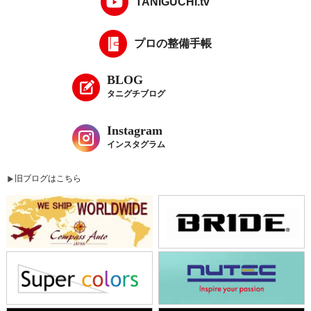
TANIGUCHI.tv
プロの整備手帳
BLOG
タニグチブログ
Instagram
インスタグラム
旧ブログはこちら