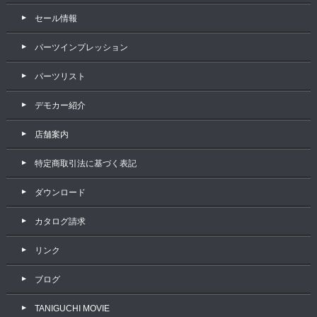
セール情報
パーツインプレッション
パーツリスト
デモカー紹介
店舗案内
特定商取引法に基づく表記
ダウンロード
カタログ請求
リンク
ブログ
TANIGUCHI MOVIE