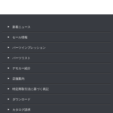
新着ニュース
セール情報
パーツインプレッション
パーツリスト
デモカー紹介
店舗案内
特定商取引法に基づく表記
ダウンロード
カタログ請求