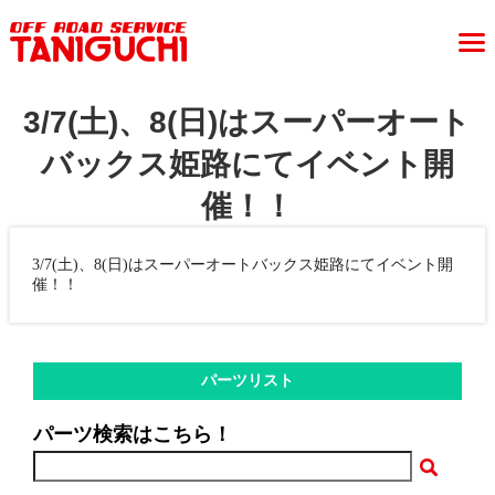
3/7(土)、8(日)はスーパーオート
バックス姫路にてイベント開
催！！
3/7(土)、8(日)はスーパーオートバックス姫路にてイベント開
催！！
パーツリスト
パーツ検索はこちら！