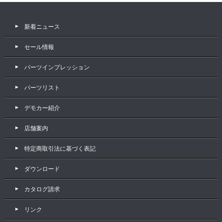
新着ニュース
セール情報
パーツインプレッション
パーツリスト
デモカー紹介
店舗案内
特定商取引法に基づく表記
ダウンロード
カタログ請求
リンク