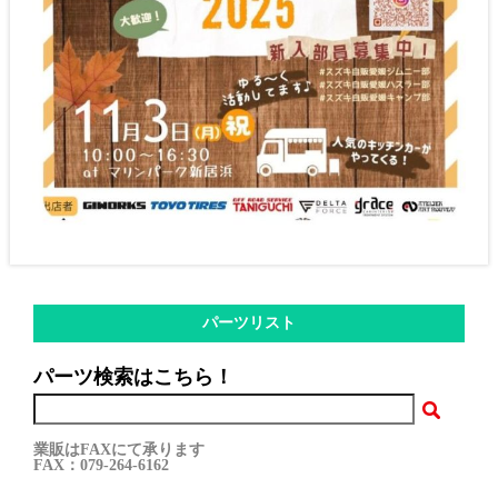
パーツリスト
パーツ検索はこちら！
業販はFAXにて承ります
FAX：079-264-6162