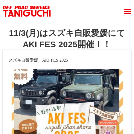
11/3(月)はスズキ自販愛媛にて
AKI FES 2025開催！！
スズキ自販愛媛 AKI FES 2025